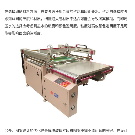
在选择印刷材料方面，需要考虑使用合适的丝网和印刷墨水。丝网的选择应考
虑到丝网的细度和材质，细度过大或材质不适合可能会导致图案模糊。而印刷
墨水的选择应考虑到墨水的粘度和颜色透明度。粘度过高或颜色透明度不足可
能会影响图案的清晰度。
另外，图案设计的优化也是解决玻璃丝印机图案模糊不清问题的关键。在设计