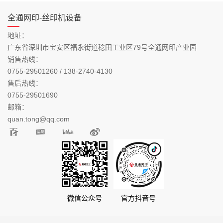
全通网印-丝印机设备
地址：
广东省深圳市宝安区福永街道稔田工业区79号全通网印产业园
销售热线：
0755-29501260 / 138-2740-4130
售后热线：
0755-29501690
邮箱：
quan.tong@qq.com
微信公众号
官方抖音号