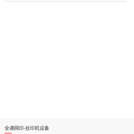
全通网印-丝印机设备