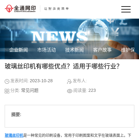
企业新闻
市场活动
技术新闻
客户故事
维护保
玻璃丝印机有哪些优点？适用于哪些行业？
发表时间:
2023-10-28
发布人:
分类:
常见问题
阅读量:
223
摘要:
玻璃丝印机
是一种常见的印刷设备，常用于印刷图案和文字在玻璃表面上。下