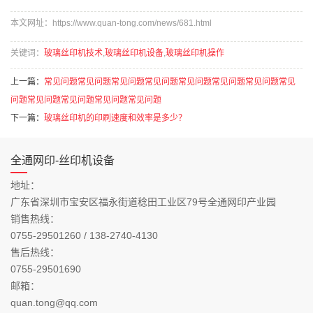
本文网址：https://www.quan-tong.com/news/681.html
关键词：
玻璃丝印机技术
,
玻璃丝印机设备
,
玻璃丝印机操作
上一篇：
常见问题常见问题常见问题常见问题常见问题常见问题常见问题常见
问题常见问题常见问题常见问题常见问题
下一篇：
玻璃丝印机的印刷速度和效率是多少？
全通网印-丝印机设备
地址：
广东省深圳市宝安区福永街道稔田工业区79号全通网印产业园
销售热线：
0755-29501260 / 138-2740-4130
售后热线：
0755-29501690
邮箱：
quan.tong@qq.com