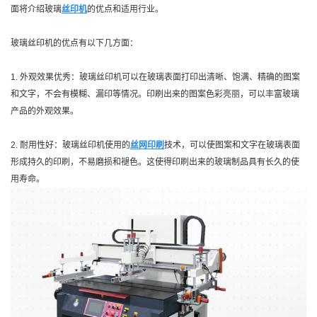
面将介绍玻璃
丝印机
的优点和适用行业。
玻璃丝印机的优点有以下几方面：
1. 外观效果优秀：玻璃丝印机可以在玻璃表面打印出清晰、饱满、精确的图案
和文字，不会有模糊、漏印等情况。印刷出来的图案色彩亮丽，可以丰富玻璃
产品的外观效果。
2. 耐用性好：玻璃丝印机使用的
丝网印刷
技术，可以使图案和文字在玻璃表面
形成持久的印刷，不易磨损和褪色。这使得印刷出来的玻璃制品具有长久的使
用寿命。