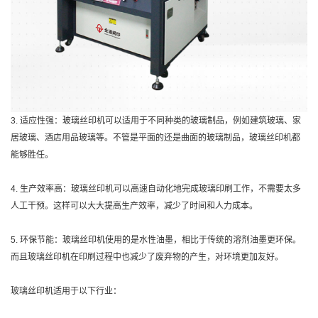
3. 适应性强：玻璃丝印机可以适用于不同种类的玻璃制品，例如建筑玻璃、家
居玻璃、酒店用品玻璃等。不管是平面的还是曲面的玻璃制品，玻璃丝印机都
能够胜任。
4. 生产效率高：玻璃丝印机可以高速自动化地完成玻璃印刷工作，不需要太多
人工干预。这样可以大大提高生产效率，减少了时间和人力成本。
5. 环保节能：玻璃丝印机使用的是水性油墨，相比于传统的溶剂油墨更环保。
而且玻璃丝印机在印刷过程中也减少了废弃物的产生，对环境更加友好。
玻璃丝印机适用于以下行业：