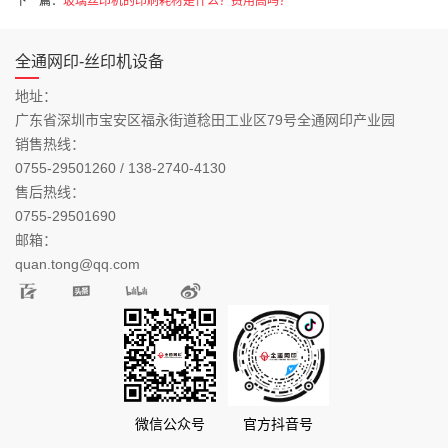
下一篇：
玻璃丝印机的印刷耗材是什么？费用高吗？
全通网印-丝印机设备
地址：
广东省深圳市宝安区福永街道稔田工业区79号全通网印产业园
销售热线：
0755-29501260 / 138-2740-4130
售后热线：
0755-29501690
邮箱：
quan.tong@qq.com
微信公众号
官方抖音号