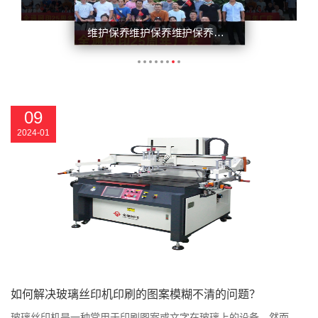
09
2024-01
如何解决玻璃丝印机印刷的图案模糊不清的问题？
玻璃丝印机是一种常用于印刷图案或文字在玻璃上的设备。然而，