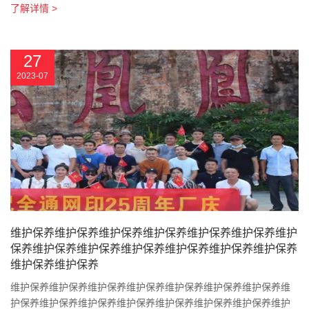
了解详情 >
27
2023-07
维护保养维护保养维护保养维护保养维护保养维护保养维护
保养维护保养维护保养维护保养维护保养维护保养维护保养
维护保养维护保养
维护保养维护保养维护保养维护保养维护保养维护保养维护保养维
护保养维护保养维护保养维护保养维护保养维护保养维护保养维护