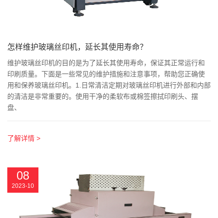
怎样维护玻璃丝印机，延长其使用寿命？
维护玻璃丝印机的目的是为了延长其使用寿命，保证其正常运行和
印刷质量。下面是一些常见的维护措施和注意事项，帮助您正确使
用和保养玻璃丝印机。1.日常清洁定期对玻璃丝印机进行外部和内部
的清洁是非常重要的。使用干净的柔软布或棉签擦拭印刷头、摆
盘、
了解详情 >
08
2023-10