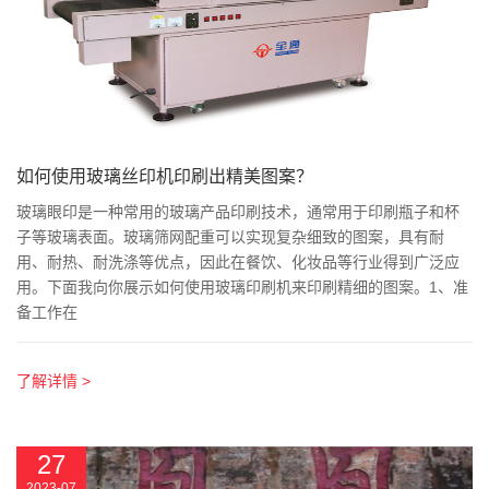
如何使用玻璃丝印机印刷出精美图案？
玻璃眼印是一种常用的玻璃产品印刷技术，通常用于印刷瓶子和杯
子等玻璃表面。玻璃筛网配重可以实现复杂细致的图案，具有耐
用、耐热、耐洗涤等优点，因此在餐饮、化妆品等行业得到广泛应
用。下面我向你展示如何使用玻璃印刷机来印刷精细的图案。1、准
备工作在
了解详情 >
27
2023-07