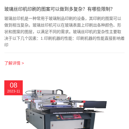
玻璃丝印机印刷的图案可以做到多复杂？有哪些限制？
玻璃丝印机是一种常用于玻璃制品印刷的设备，其印刷的图案可以
做到相当复杂。玻璃丝印机可以在玻璃表面上印刷出各种颜色、形
状和图案的图层，以满足不同的需求。玻璃丝印机的复杂性主要取
决于以下几个因素：1.印刷机器的性能：印刷机器的性能直接影响着
印
了解详情 >
08
2023-11