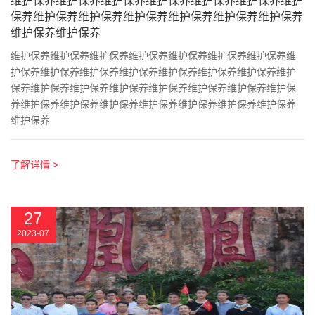
维护保养维护保养维护保养维护保养维护保养维护保养维护
保养维护保养维护保养维护保养维护保养维护保养维护保养
维护保养维护保养
维护保养维护保养维护保养维护保养维护保养维护保养维护保养维
护保养维护保养维护保养维护保养维护保养维护保养维护保养维护
保养维护保养维护保养维护保养维护保养维护保养维护保养维护保
养维护保养维护保养维护保养维护保养维护保养维护保养维护保养
维护保养
了解详情 >
27
2023-07