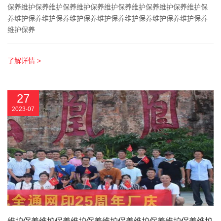
保养维护保养维护保养维护保养维护保养维护保养维护保养维护保
养维护保养维护保养维护保养维护保养维护保养维护保养维护保养
维护保养
了解详情 >
27
2023-07