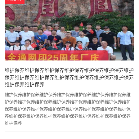
维护保养维护保养维护保养维护保养维护保养维护保养维护
保养维护保养维护保养维护保养维护保养维护保养维护保养
维护保养维护保养
维护保养维护保养维护保养维护保养维护保养维护保养维护保养维
护保养维护保养维护保养维护保养维护保养维护保养维护保养维护
保养维护保养维护保养维护保养维护保养维护保养维护保养维护保
养维护保养维护保养维护保养维护保养维护保养维护保养维护保养
维护保养