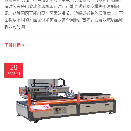
有时候在使用玻璃丝印机印刷时，可能会遇到图案模糊不清的问
题。这种问题可能出现在图案的细节、边缘或者整体清晰度上。下
面将从不同的方面探讨如何解决这个问题。首先，要解决玻璃丝印
机印刷的图
了解详情 >
29
2023-11