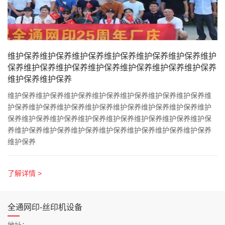
维护保养维护保养维护保养维护保养维护保养维护保养维护
保养维护保养维护保养维护保养维护保养维护保养维护保养
维护保养维护保养
维护保养维护保养维护保养维护保养维护保养维护保养维护保养维
护保养维护保养维护保养维护保养维护保养维护保养维护保养维护
保养维护保养维护保养维护保养维护保养维护保养维护保养维护保
养维护保养维护保养维护保养维护保养维护保养维护保养维护保养
维护保养
了解详情 >
全通网印-丝印机设备
地址：