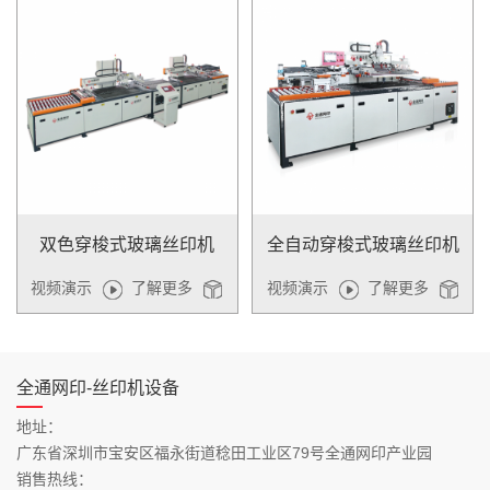
双色穿梭式玻璃丝印机
全自动穿梭式玻璃丝印机
视频演示
了解更多
视频演示
了解更多
全通网印-丝印机设备
地址：
广东省深圳市宝安区福永街道稔田工业区79号全通网印产业园
销售热线：