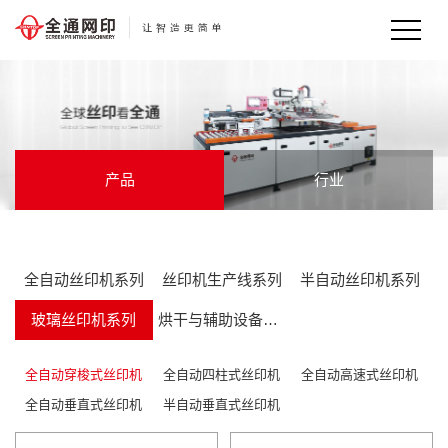
产品
行业
全自动丝印机系列
丝印机生产线系列
半自动丝印机系列
玻璃丝印机系列
烘干与辅助设备系列
全自动穿梭式丝印机
全自动四柱式丝印机
全自动高速式丝印机
全自动垂直式丝印机
半自动垂直式丝印机