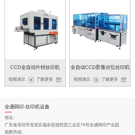
CCD全自动片材丝印机
全自动CCD影像对位丝印机
视频演示
了解更多
视频演示
了解更多
全通网印-丝印机设备
地址：
广东省深圳市宝安区福永街道稔田工业区79号全通网印产业园
销售热线：