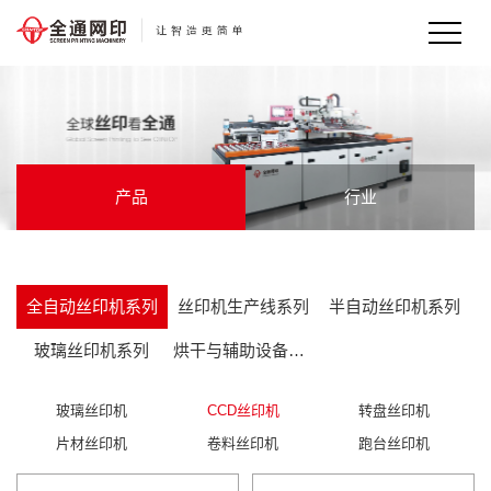
产品
行业
全自动丝印机系列
丝印机生产线系列
半自动丝印机系列
玻璃丝印机系列
烘干与辅助设备系列
玻璃丝印机
CCD丝印机
转盘丝印机
片材丝印机
卷料丝印机
跑台丝印机