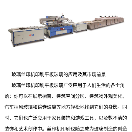
玻璃丝印机印刷平板玻璃的应用及其市场前景
玻璃丝印机印刷平板玻璃广泛应用于人们生活的各个角
落：你可以在展示橱窗、建筑空间分区、建筑物外观美化、
汽车挡风玻璃和镶嵌玻璃等地方轻松地找到它们的身影。同
时．它们也广泛应用于家具装饰和游戏工具，以及数不清的
装饰和艺术创作中。丝印机印刷也随之成为玻璃制造的创造