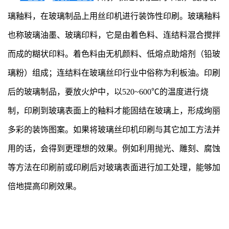
璃釉料，在玻璃制品上用丝印机进行装饰性印刷。玻璃釉料
也称玻璃油墨、玻璃印料，它是由着色料、连结料混合搅拌
而成的糊状印料。着色料由无机颜料、低熔点助熔剂（铅玻
璃粉）组成；连结料在玻璃丝印行业中俗称为利板油。印刷
后的玻璃制品，要放火炉中，以520~600℃的温度进行烧
制，印刷到玻璃表面上的釉料才能固结在玻璃上，形成绚丽
多彩的装饰图案。如果将玻璃丝印机印刷与其它加工方法并
用的话，会得到更理想的效果。例如利用抛光、雕刻、腐蚀
等方法在印刷前或印刷后对玻璃表面进行加工处理，能够加
倍地提高印刷效果。