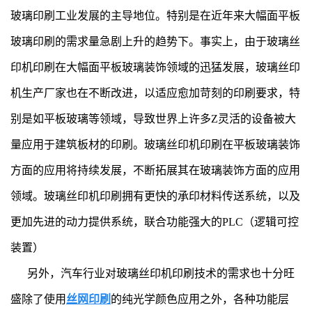
玻璃印刷工业发展的主导地位。特别是在近年来大幅面平板
玻璃印刷的需求量急剧上升的趋势下。事实上，由于玻璃丝
印机印刷在大幅面平板玻璃装饰领域的迅猛发展，玻璃丝印
机生产厂家也在不断改进，以适应愈加苛刻的印刷要求，特
别是如平板玻璃等领域，导致世界上许多Z灵活的设备被大
量应用于建筑板材的印刷。玻璃丝印机印刷在平板玻璃装饰
方面的应用将持续发展，不断拓展其在玻璃装饰方面的应用
领域。玻璃丝印机印刷拥有更快的承印材料传送系统，以及
更加先进的动力提供系统，联合功能强大的PLC（逻辑可控
装置）
另外，汽车行业对玻璃丝印机印刷技术的需求也十分旺
盛除了使用
丝网印刷
的纯光学颜色应用之外，各种功能层