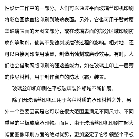
性设计工作中的一部分。人们可以通过平面玻璃丝印机印刷
将彩色图像直接印刷到玻璃表面。另外，它也可用于暂时覆
盖玻璃表面的无图文部分，或在玻璃表面的部分区域印刷防
腐剂等助剂，使其不受蚀刻或磨砂过程的影响。相对地，还
可以直接网印专用油墨，制造出蚀刻或磨砂效果。有时。人
们也会借助网版印刷的强遮盖能力，如在玻璃上印上一层薄
的传导材料，用于制作窗户的防冰（霜）装置。
玻璃丝印机印刷在平板玻璃装饰领域不断扩展。
除了因玻璃丝印机适用于各种材质的承印材料之外，另
外一个重要因素是它可以在很大范围里满足不同尺寸、不同
重量的平板玻璃承印物。而且，由于玻璃丝印机印刷在超大
幅面图像印刷方面的绝对优势，更加坚定了它引领整个平板