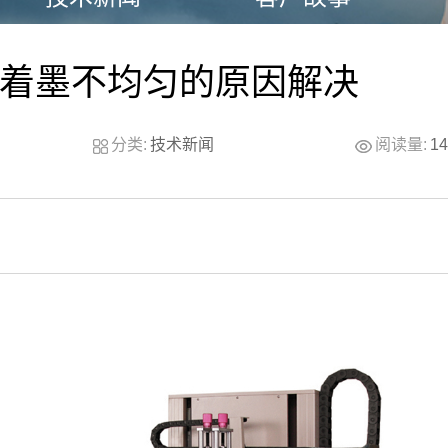
着墨不均匀的原因解决
分类:
技术新闻
阅读量:
1