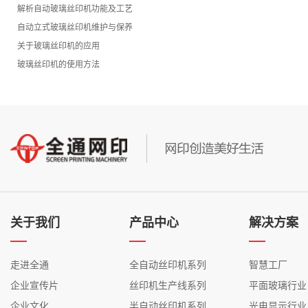
解析自动玻璃丝印机功能及工艺
自动立式玻璃丝印机维护与保养
关于玻璃丝印机的应用
玻璃丝印机的使用方法
关于我们
产品中心
解决方案
走进全通
全自动丝印机系列
智慧工厂
企业宣传片
丝印机生产线系列
平面玻璃行业
企业文化
半自动丝印机系列
光电显示行业