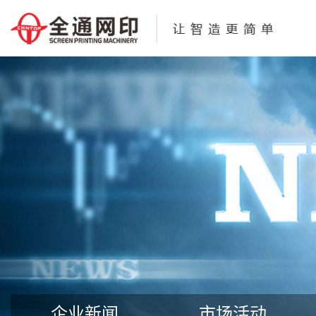
企业新闻
市场活动