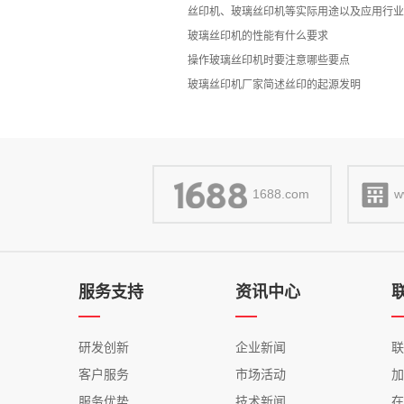
丝印机、玻璃丝印机等实际用途以及应用行业
玻璃丝印机的性能有什么要求
操作玻璃丝印机时要注意哪些要点
玻璃丝印机厂家简述丝印的起源发明
1688.com
w
服务支持
资讯中心
研发创新
企业新闻
客户服务
市场活动
服务优势
技术新闻