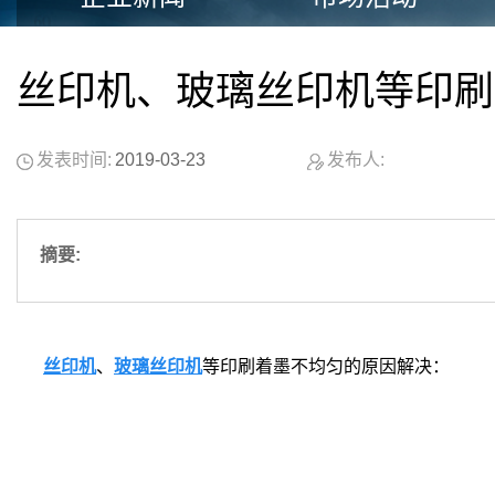
丝印机、玻璃丝印机等印刷
发表时间:
2019-03-23
发布人:
摘要:
丝印机
、
玻璃丝印机
等印刷着墨不均匀的原因解决：