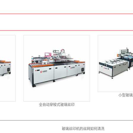
小型玻璃
印
全自动穿梭式玻璃丝印
玻璃丝印机的丝网如何清洗