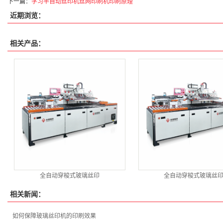
下一篇：
学习半自动丝印机丝网印刷机印刷原理
近期浏览：
相关产品：
全自动穿梭式玻璃丝印
全自动穿梭式玻璃丝
相关新闻：
如何保障玻璃丝印机的印刷效果