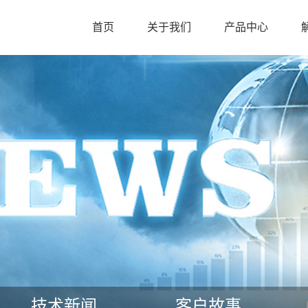
首页
关于我们
产品中心
技术新闻
客户故事