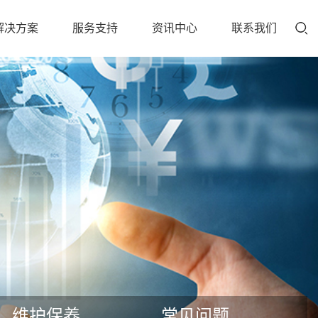
解决方案
服务支持
资讯中心
联系我们
维护保养
常见问题