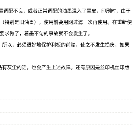
油墨调配不良，或者正常调配的油墨混入了墨皮，印刷时，由于
（特别是旧油墨），使用前要用网过滤一次再使用。在重新使
要求做了，着墨不匀的事故就不会发生了。
。所以，必须很好地保护利板的前端，使之不发生损伤，如果
粘有灰尘的话，也会产生上述故障。还有原因是丝印机丝印版