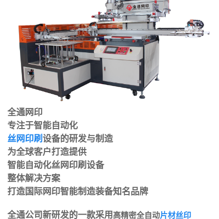
全通网印
专注于智能自动化
丝网印刷
设备的研发与制造
为全球客户打造提供
智能自动化丝网印刷设备
整体解决方案
打造国际网印智能制造装备知名品牌
全通公司新研发的一款采用
高精密全自动
片材丝印