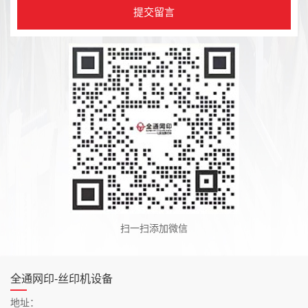
扫一扫添加微信
全通网印-丝印机设备
地址：