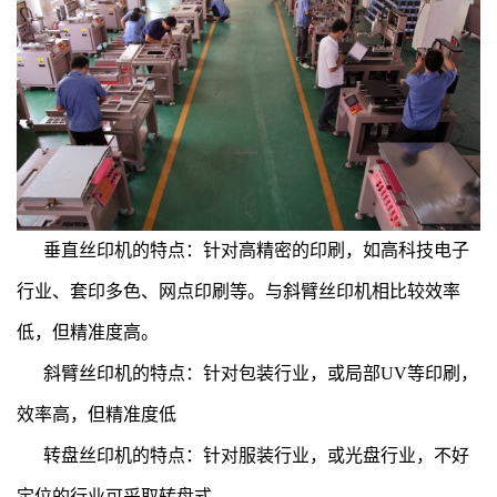
垂直丝印机的特点：针对高精密的印刷，如高科技电子
行业、套印多色、网点印刷等。与斜臂丝印机相比较效率
低，但精准度高。
斜臂丝印机的特点：针对包装行业，或局部UV等印刷，
效率高，但精准度低
转盘丝印机的特点：针对服装行业，或光盘行业，不好
定位的行业可采取转盘式。