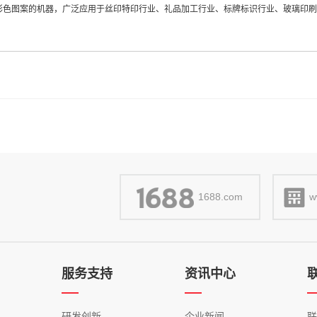
彩色图案的机器，广泛应用于丝印特印行业、礼品加工行业、标牌标识行业、玻璃印
1688.com
w
服务支持
资讯中心
研发创新
企业新闻