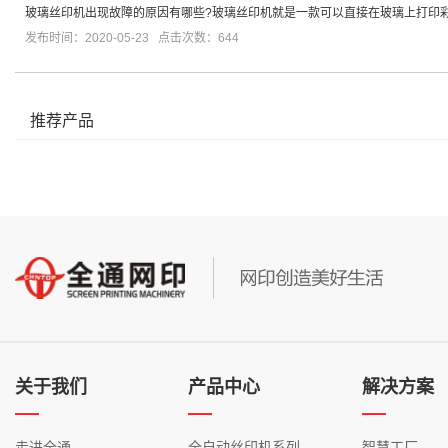
玻璃丝印机出现故障的原因有哪些?玻璃丝印机就是一款可以直接在玻璃上打印
发布时间：2020-05-23 点击次数：644
推荐产品
关于我们
产品中心
解决方案
走进全通
全自动丝印机系列
智慧工厂