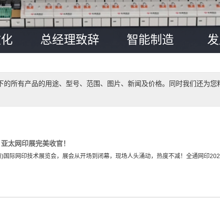
文化
总经理致辞
智能制造
发
下的所有产品的用途、型号、范围、图片、新闻及价格。同时我们还为您
，亚太网印展完美收官！
国(广州)国际网印技术展览会，展会从开场到闭幕，现场人头涌动，热度不减！全通网印