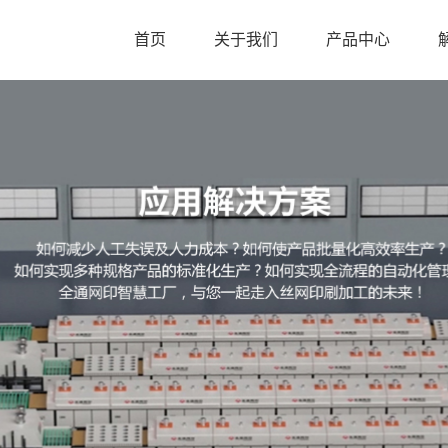
首页
关于我们
产品中心