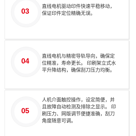
直线电机驱动印件快速平稳移动，
03
保证印件定位精确无误。
直线电机与精密导轨导向，确保定
04
位精准，寿命更长。 印刷架立式水
平升降结构，确保刮刀压力均衡。
人机介面触控操作，设定简便，并
且故障自动检测及排除之显示。 印
05
刷压力、网版调节便捷准确，刮刀
角度随意可调。