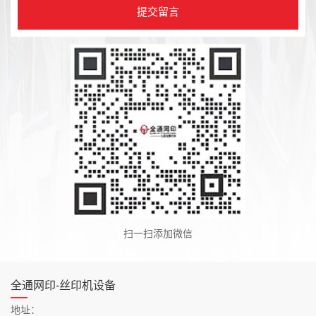
扫一扫添加微信
全通网印-丝印机设备
地址：