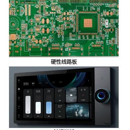
硬性线路板