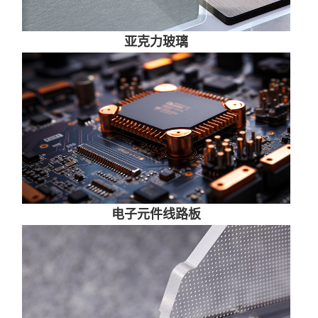
亚克力玻璃
电子元件线路板