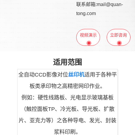
联系邮箱:mail@quan-
tong.com
视频演示
立即咨询
适用范围
全自动CCD影像对位
丝印机
适用于各种平
板类承印物之高精密网印作业。
例如：硬性线路板、光电显示玻璃基板
（触控面板TP、冷光板、导光板、扩散
片、亚克力等）之各种导电、发光、封装
浆料印刷。