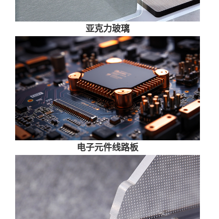
亚克力玻璃
电子元件线路板