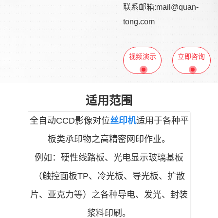
联系邮箱:mail@quan-
tong.com
视频演示
立即咨询
适用范围
全自动CCD影像对位
丝印机
适用于各种平
板类承印物之高精密网印作业。
例如：硬性线路板、光电显示玻璃基板
（触控面板TP、冷光板、导光板、扩散
片、亚克力等）之各种导电、发光、封装
浆料印刷。