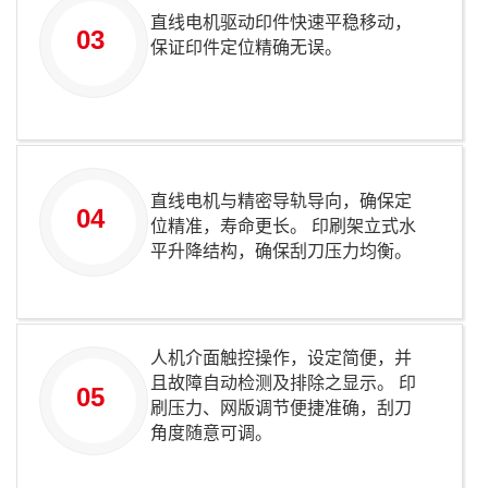
直线电机驱动印件快速平稳移动，
03
保证印件定位精确无误。
直线电机与精密导轨导向，确保定
04
位精准，寿命更长。 印刷架立式水
平升降结构，确保刮刀压力均衡。
人机介面触控操作，设定简便，并
且故障自动检测及排除之显示。 印
05
刷压力、网版调节便捷准确，刮刀
角度随意可调。