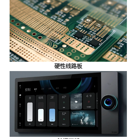
硬性线路板