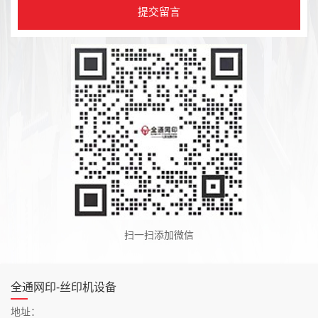
扫一扫添加微信
全通网印-丝印机设备
地址：