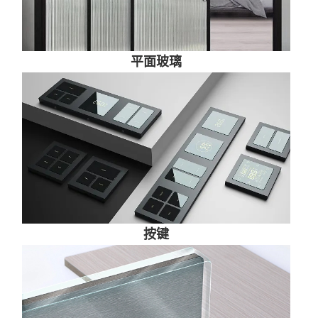
平面玻璃
按键