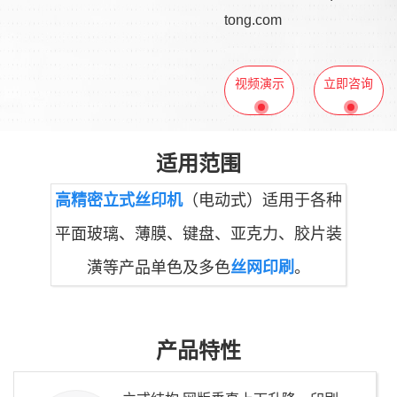
tong.com
视频演示
立即咨询
适用范围
高精密立式丝印机
（电动式）适用于各种
平面玻璃、薄膜、键盘、亚克力、胶片装
潢等产品单色及多色
丝网印刷
。
产品特性