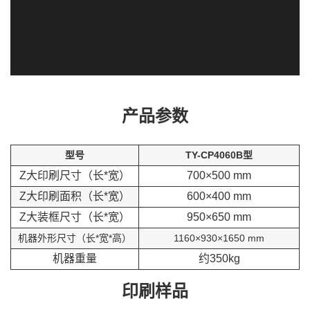
产品参数
型号
TY-CP4060B型
Z大印刷尺寸（长*宽）
700×500 mm
Z大印刷面积（长*宽）
600×400 mm
Z大装框尺寸（长*宽）
950×650 mm
机器外形尺寸（长*宽*高）
1160×930×1650 mm
机器重量
约350kg
印刷样品