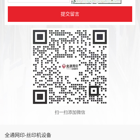
扫一扫添加微信
全通网印-丝印机设备