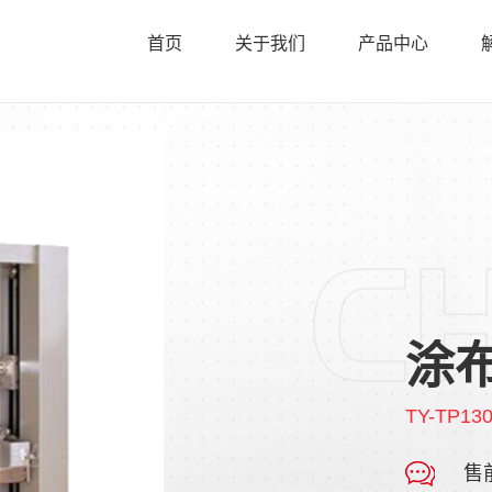
首页
关于我们
产品中心
涂
TY-TP13
售前