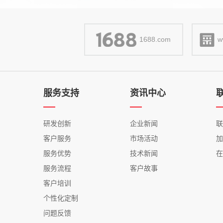
1688.com
w
服务支持
资讯中心
研发创新
企业新闻
客户服务
市场活动
服务优势
技术新闻
服务流程
客户故事
客户培训
个性化定制
问题反馈