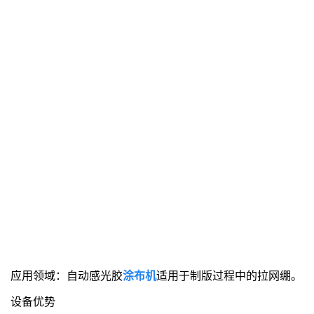
应用领域：自动感光胶
涂布机
适用于制版过程中的拉网绷。
设备优势