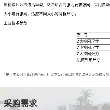
整机设计为四边活动型，适合适合高张力要求张网；采用自动
大小进行张网，适应不同大小的网框尺寸。
主要技术参数
型 号
Z大拉网尺寸
Z小拉网尺寸
Z大拉网张力
机械外形尺寸
* 由于本公司不断改进产品，因此本公司保留随时更改设计及规格和
采购需求