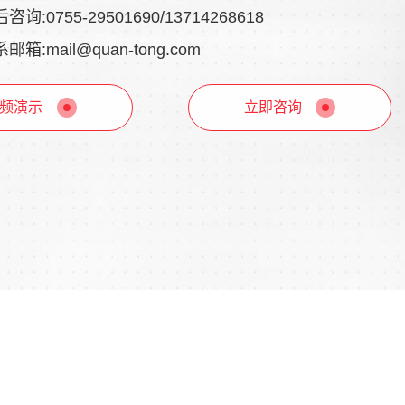
咨询:0755-29501690/13714268618
邮箱:mail@quan-tong.com
频演示
立即咨询