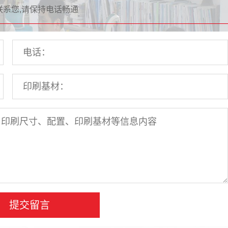
联系您,请保持电话畅通