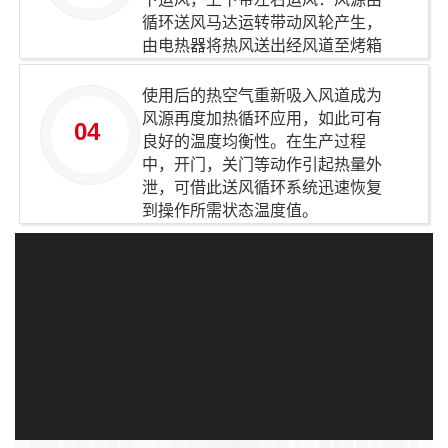
循环送风马达运转带动风轮产生，
由电热器将热风送出经风道至烤箱
内部。
使用后的热空气重新吸入风道成为
风源再度加热循环应用，如此可有
04
良好的温度均衡性。在生产过程
中，开门，关门等动作引起热量外
泄，可借此送风循环系统迅速恢复
到操作所需状态温度值。