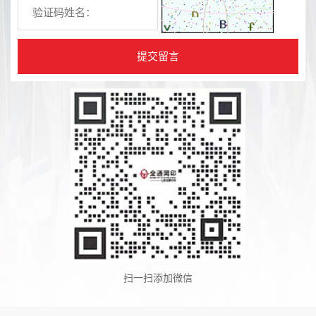
扫一扫添加微信