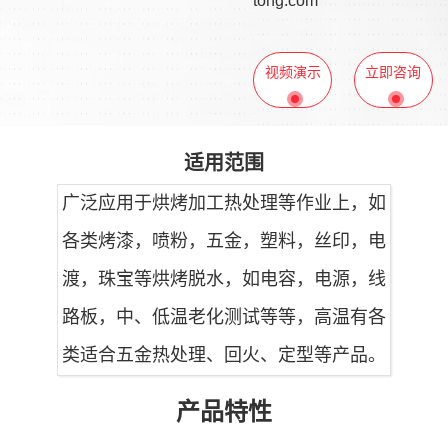
tong.com
视频演示
立即咨询
适用范围
广泛应用于烘烤加工热处理等作业上，如
各类烤漆，喷粉，五金，塑料，丝印，电
渡，珠宝等烘烤脱水，如电容，电源，线
路板，中、低温老化测试等等，高温有各
类适合五金热处理、回火、定型等产品。
产品特性