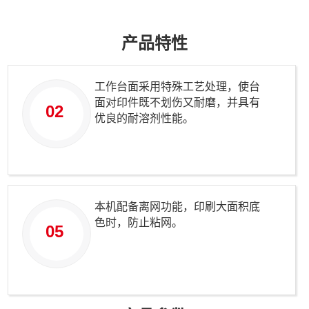
产品特性
工作台面采用特殊工艺处理，使台
面对印件既不划伤又耐磨，并具有
02
优良的耐溶剂性能。
本机配备离网功能，印刷大面积底
色时，防止粘网。
05