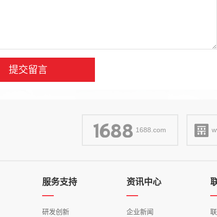
1688.com
w
服务支持
资讯中心
研发创新
企业新闻