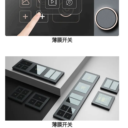
薄膜开关
薄膜开关