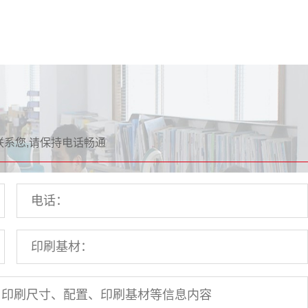
联系您,请保持电话畅通