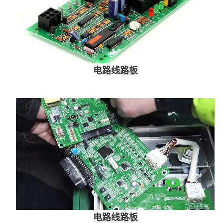
电路线路板
电路线路板