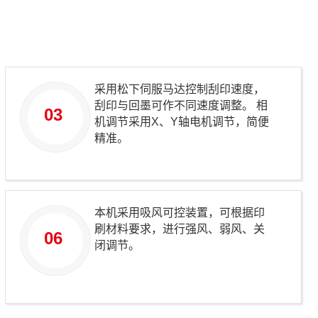
采用松下伺服马达控制刮印速度，
刮印与回墨可作不同速度调整。 相
03
机调节采用X、Y轴电机调节，简便
精准。
本机采用吸风可控装置，可根据印
刷材料要求，进行强风、弱风、关
06
闭调节。