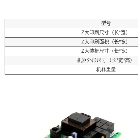
型号
Z大印刷尺寸（长*宽）
Z大印刷面积（长*宽）
Z大装框尺寸（长*宽）
机器外形尺寸（长*宽*高）
机器重量