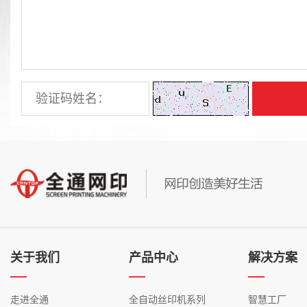
关于我们
产品中心
解决方案
走进全通
全自动丝印机系列
智慧工厂