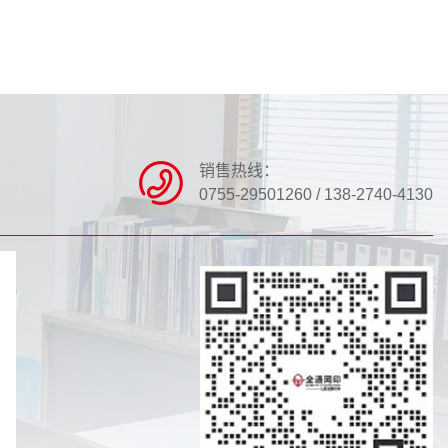
销售热线：
0755-29501260 / 138-2740-4130