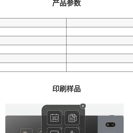
产品参数
印刷样品