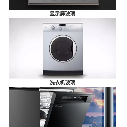
显示屏玻璃
洗衣机玻璃