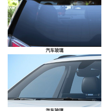
汽车玻璃
汽车玻璃