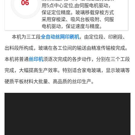
06
用5点中心定位,由伺服电机驱动，
保证定位精度。玻璃移载穿梭方式
采用穿梭梁、吸风台板吸附、伺服
电机驱动，保证速度与精度。
本机为三工段
全自动丝网印刷机
，由定位段、印刷段、
出料段所构成，玻璃在各工位间的输送由精准传输梭完成。
本机将普通
丝印机
须逐次完成的各步动作，分别在三个工段
完成，大幅提高生产效率。特别适合家电玻璃，显示玻璃等
硬质平板材料大批量、高品质的丝印生产。