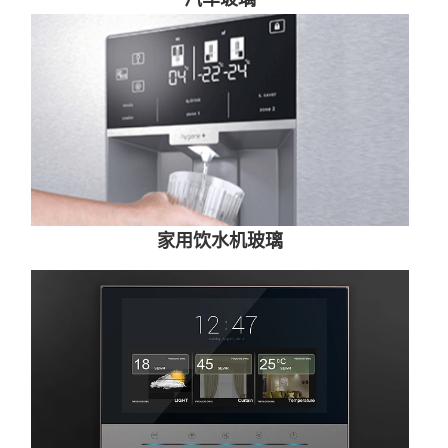
家用饮水机玻璃