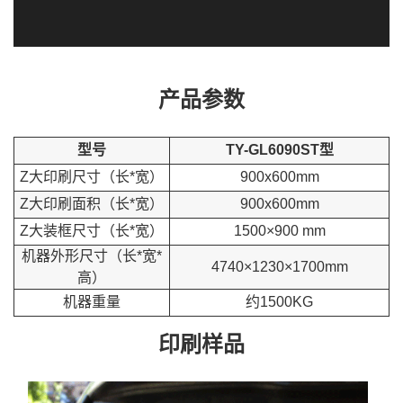
产品参数
型号
TY-GL6090ST型
Z大印刷尺寸（长*宽）
900x600mm
Z大印刷面积（长*宽）
900x600mm
Z大装框尺寸（长*宽）
1500×900 mm
机器外形尺寸（长*宽*
4740×1230×1700mm
高）
机器重量
约1500KG
印刷样品