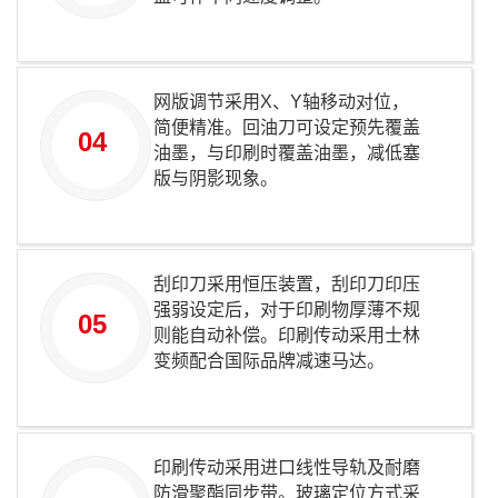
网版调节采用X、Y轴移动对位，
简便精准。回油刀可设定预先覆盖
04
油墨，与印刷时覆盖油墨，减低塞
版与阴影现象。
刮印刀采用恒压装置，刮印刀印压
强弱设定后，对于印刷物厚薄不规
05
则能自动补偿。印刷传动采用士林
变频配合国际品牌减速马达。
印刷传动采用进口线性导轨及耐磨
防滑聚酯同步带。玻璃定位方式采