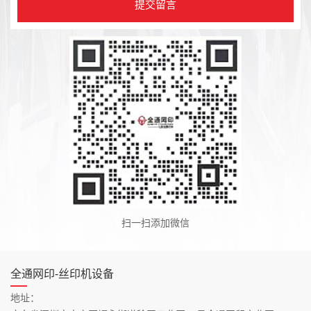
扫一扫添加微信
全通网印-丝印机设备
地址：