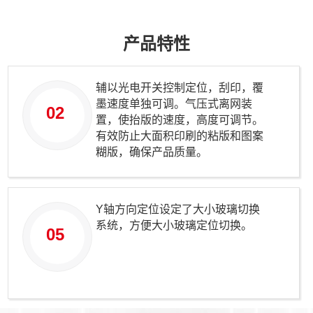
产品特性
辅以光电开关控制定位，刮印，覆
墨速度单独可调。气压式离网装
02
置，使抬版的速度，高度可调节。
有效防止大面积印刷的粘版和图案
糊版，确保产品质量。
Y轴方向定位设定了大小玻璃切换
系统，方便大小玻璃定位切换。
05