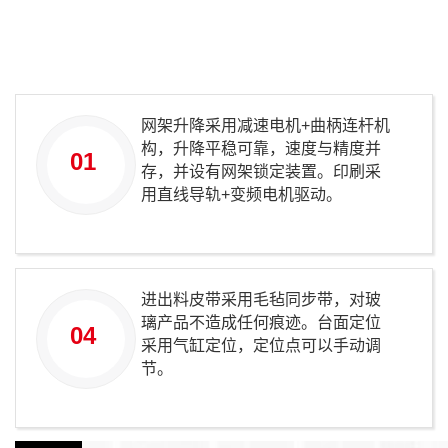
网架升降采用减速电机+曲柄连杆机
构，升降平稳可靠，速度与精度并
01
存，并设有网架锁定装置。印刷采
用直线导轨+变频电机驱动。
进出料皮带采用毛毡同步带，对玻
璃产品不造成任何痕迹。台面定位
04
采用气缸定位，定位点可以手动调
节。