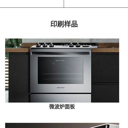
印刷样品
微波炉面板