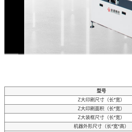
型号
Z大印刷尺寸（长*宽）
Z大印刷面积（长*宽）
Z大装框尺寸（长*宽）
机器外形尺寸（长*宽*高）