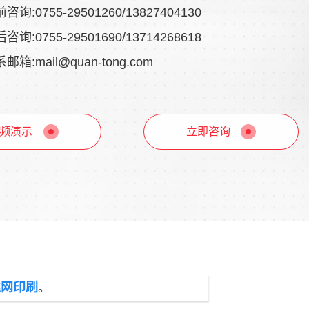
咨询:0755-29501260/13827404130
咨询:0755-29501690/13714268618
邮箱:mail@quan-tong.com
频演示
立即咨询
丝网印刷
。