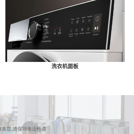
洗衣机面板
联系您,请保持电话畅通