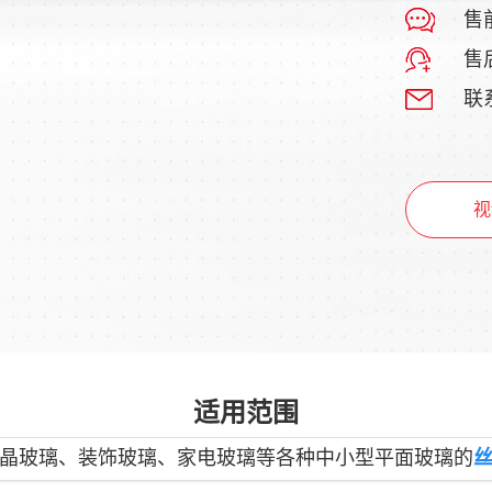
售前
售后
联系
视
适用范围
晶玻璃、装饰玻璃、家电玻璃等各种中小型平面玻璃的