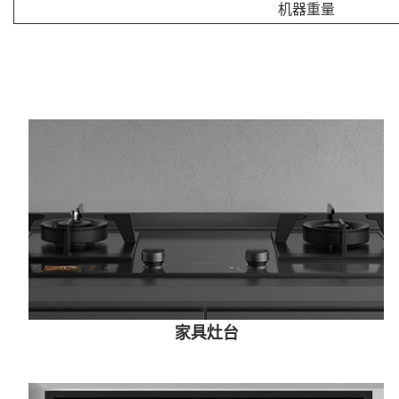
机器重量
家具灶台