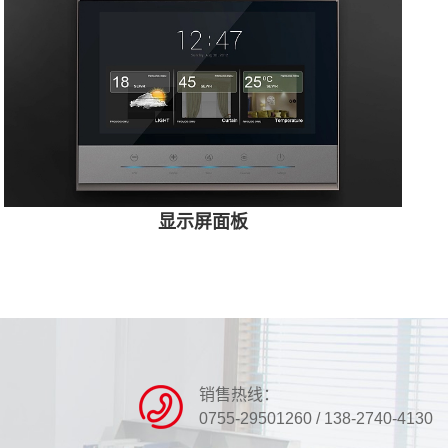
显示屏面板
销售热线：
0755-29501260 / 138-2740-4130