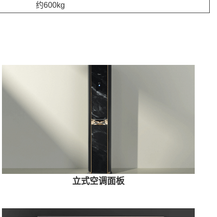
约600kg
立式空调面板