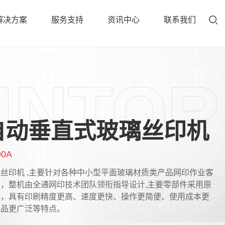
解决方案
服务支持
资讯中心
联系我们
自动垂直式玻璃丝印机
90A
丝印机 ,主要针对各种中小型平面玻璃材质类产品网印作业客
，整机由全通网印技术团队领衔指导设计,主要零部件采用原
牌，具有印刷精度更高、速度更快、操作更简便、使用成本更
产品更广泛等特点。