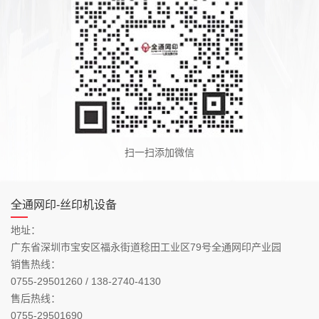
扫一扫添加微信
全通网印-丝印机设备
地址：
广东省深圳市宝安区福永街道稔田工业区79号全通网印产业园
销售热线：
0755-29501260 / 138-2740-4130
售后热线：
0755-29501690