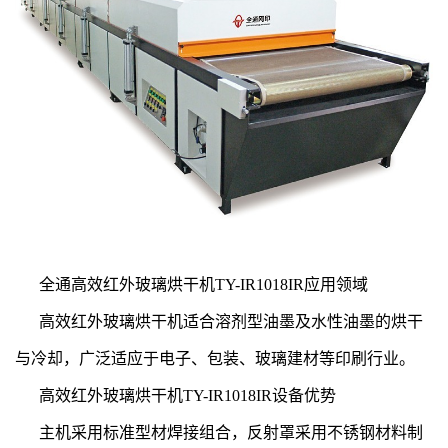
全通高效红外玻璃烘干机TY-IR1018IR应用领域
高效红外玻璃烘干机适合溶剂型油墨及水性油墨的烘干
与冷却，广泛适应于电子、包装、玻璃建材等印刷行业。
高效红外玻璃烘干机TY-IR1018IR设备优势
主机采用标准型材焊接组合，反射罩采用不锈钢材料制